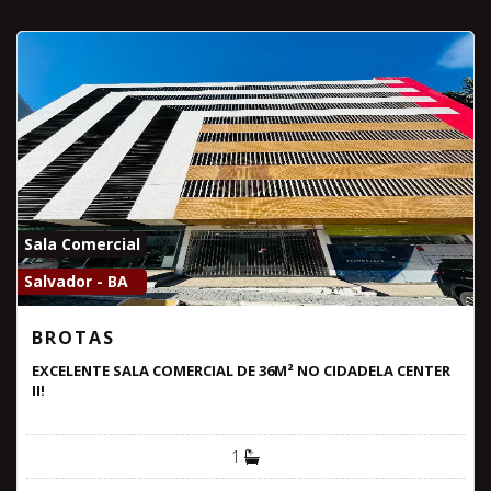
Sala Comercial
Salvador - BA
BROTAS
EXCELENTE SALA COMERCIAL DE 36M² NO CIDADELA CENTER
II!
1