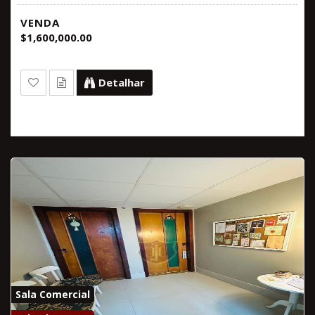
VENDA
$1,600,000.00
Detalhar
Sala Comercial