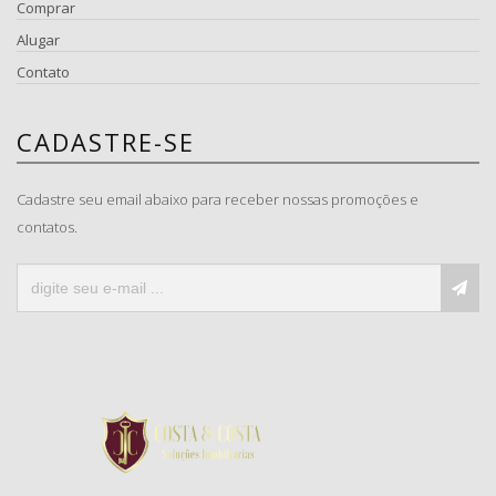
Comprar
Alugar
Contato
CADASTRE-SE
Cadastre seu email abaixo para receber nossas promoções e
contatos.