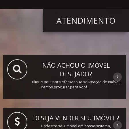
ATENDIMENTO
NÃO ACHOU O IMÓVEL
DESEJADO?
Clique aqui para efetuar sua solicitação de imóvel.
Iremos procurar para você.
DESEJA VENDER SEU IMÓVEL?
Cadastre seu imóvel em nosso sistema,