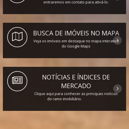
entraremos em contato para ativá-lo.
BUSCA DE IMÓVEIS NO MAPA
Veja os imóveis em destaque no mapa interativo
do Google Maps
NOTÍCIAS E ÍNDICES DE
MERCADO
Clique aqui para conhecer as principais notícias
do ramo imobiliário.