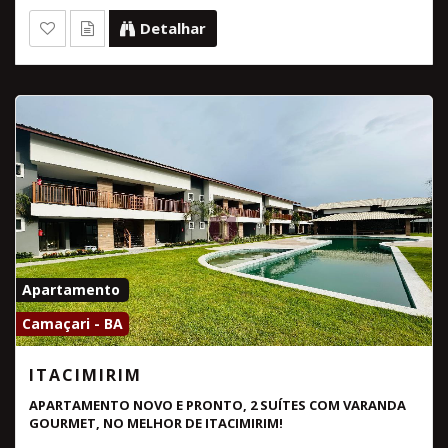
Detalhar
Apartamento
Camaçari - BA
ITACIMIRIM
APARTAMENTO NOVO E PRONTO, 2 SUÍTES COM VARANDA
GOURMET, NO MELHOR DE ITACIMIRIM!