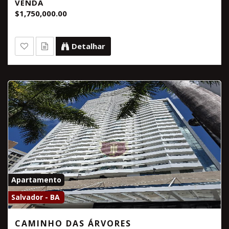
VENDA
$1,750,000.00
Detalhar
Apartamento
Salvador - BA
CAMINHO DAS ÁRVORES